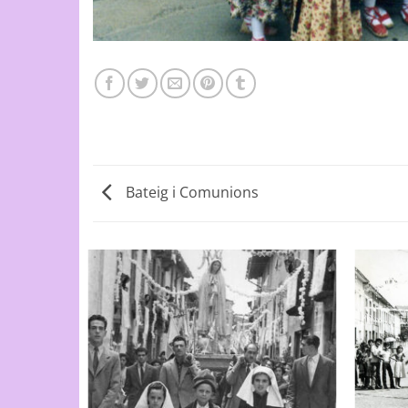
Bateig i Comunions