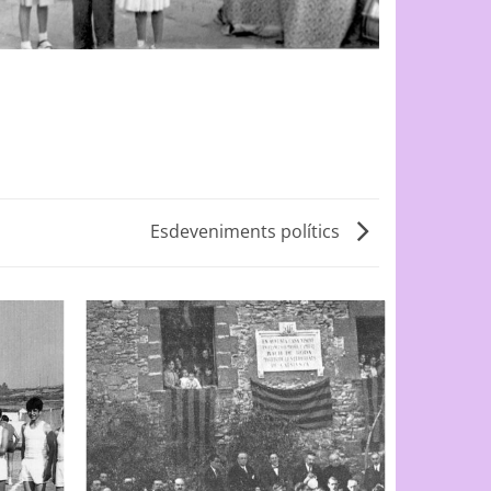
Esdeveniments polítics