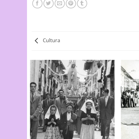
Cultura