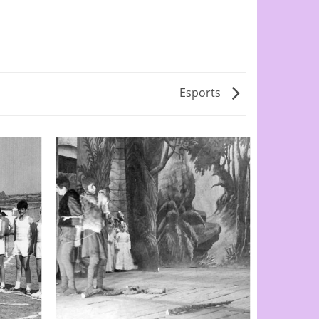
Esports