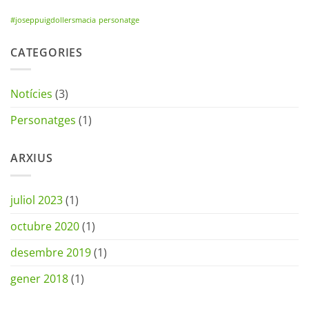
#joseppuigdollersmacia
personatge
CATEGORIES
Notícies
(3)
Personatges
(1)
ARXIUS
juliol 2023
(1)
octubre 2020
(1)
desembre 2019
(1)
gener 2018
(1)