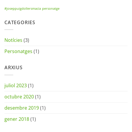
#joseppuigdollersmacia
personatge
CATEGORIES
Notícies
(3)
Personatges
(1)
ARXIUS
juliol 2023
(1)
octubre 2020
(1)
desembre 2019
(1)
gener 2018
(1)