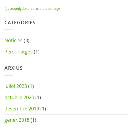
#joseppuigdollersmacia
personatge
CATEGORIES
Notícies
(3)
Personatges
(1)
ARXIUS
juliol 2023
(1)
octubre 2020
(1)
desembre 2019
(1)
gener 2018
(1)