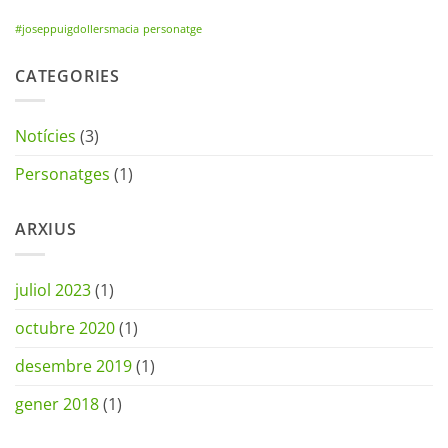
#joseppuigdollersmacia
personatge
CATEGORIES
Notícies
(3)
Personatges
(1)
ARXIUS
juliol 2023
(1)
octubre 2020
(1)
desembre 2019
(1)
gener 2018
(1)