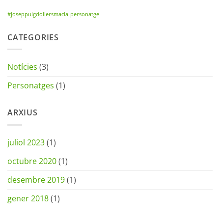
#joseppuigdollersmacia
personatge
CATEGORIES
Notícies
(3)
Personatges
(1)
ARXIUS
juliol 2023
(1)
octubre 2020
(1)
desembre 2019
(1)
gener 2018
(1)