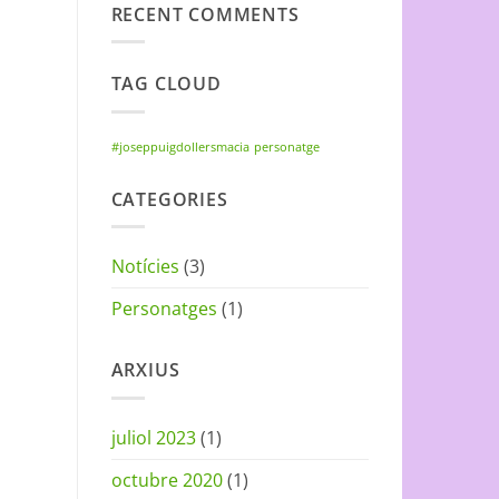
RECENT COMMENTS
TAG CLOUD
#joseppuigdollersmacia
personatge
CATEGORIES
Notícies
(3)
Personatges
(1)
ARXIUS
juliol 2023
(1)
octubre 2020
(1)