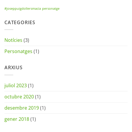
#joseppuigdollersmacia
personatge
CATEGORIES
Notícies
(3)
Personatges
(1)
ARXIUS
juliol 2023
(1)
octubre 2020
(1)
desembre 2019
(1)
gener 2018
(1)