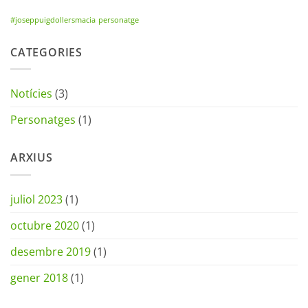
#joseppuigdollersmacia
personatge
CATEGORIES
Notícies
(3)
Personatges
(1)
ARXIUS
juliol 2023
(1)
octubre 2020
(1)
desembre 2019
(1)
gener 2018
(1)