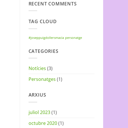
RECENT COMMENTS
TAG CLOUD
#joseppuigdollersmacia
personatge
CATEGORIES
Notícies
(3)
Personatges
(1)
ARXIUS
juliol 2023
(1)
octubre 2020
(1)