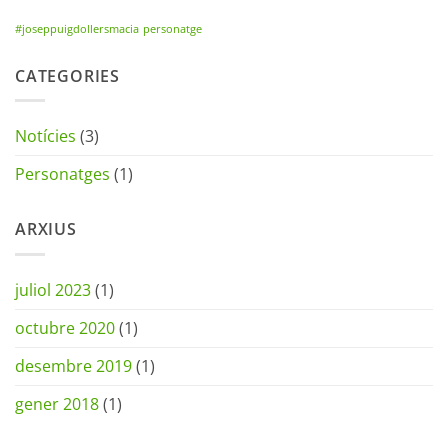
#joseppuigdollersmacia
personatge
CATEGORIES
Notícies
(3)
Personatges
(1)
ARXIUS
juliol 2023
(1)
octubre 2020
(1)
desembre 2019
(1)
gener 2018
(1)