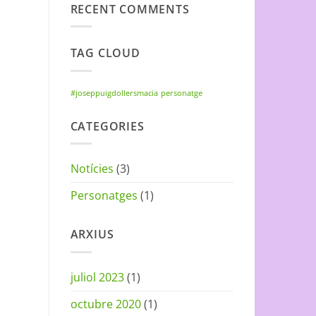
RECENT COMMENTS
TAG CLOUD
#joseppuigdollersmacia
personatge
CATEGORIES
Notícies
(3)
Personatges
(1)
ARXIUS
juliol 2023
(1)
octubre 2020
(1)